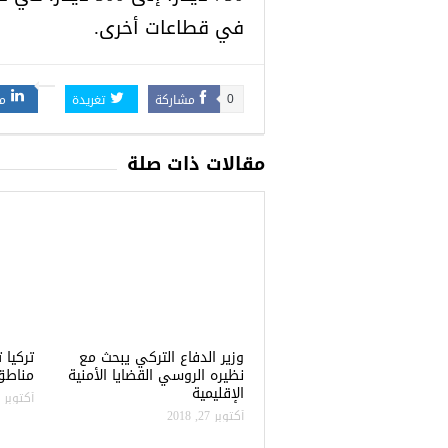
في قطاعات أخرى.
مشاركة
تغريدة
م
0
مقالات ذات صلة
وزير الدفاع التركي يبحث مع
نظيره الروسي القضايا الأمنية
مناطق 
الإقليمية
أكتوبر 22, 2018
أكتوبر 27, 2018