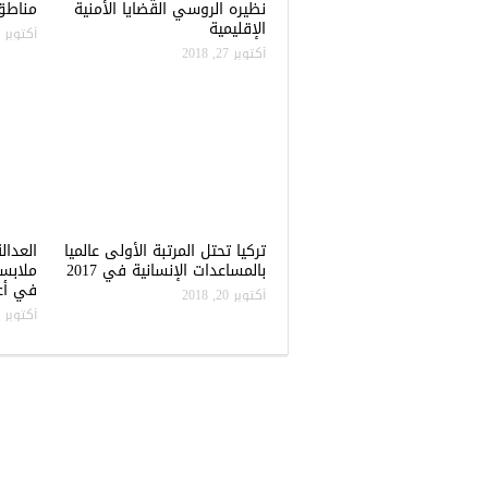
نظيره الروسي القضايا الأمنية
مناطق 
الإقليمية
أكتوبر 22, 2018
أكتوبر 27, 2018
تركيا تحتل المرتبة الأولى عالميا
العدال
بالمساعدات الإنسانية في 2017
ملابس
في أعن
أكتوبر 20, 2018
أكتوبر 20, 2018