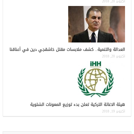
أكتوبر 20, 2018
العدالة والتنمية.. كشف ملابسات مقتل خاشقجي دين في أعناقنا
أكتوبر 20, 2018
هيئة الاغاثة التركية تعلن بدء توزيع المعونات الشتوية
أكتوبر 19, 2018