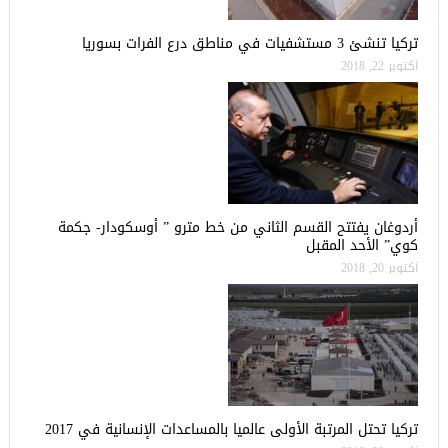
تركيا تنشئ 3 مستشفيات في مناطق درع الفرات بسوريا
أكتوبر 22, 2018
أردوغان يفتتح القسم الثاني من خط مترو ” أوسكودار- جكمة
كوي” الأحد المقبل
أكتوبر 20, 2018
تركيا تحتل المرتبة الأولى عالميا بالمساعدات الإنسانية في 2017