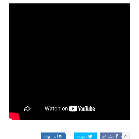
مشاركة
تغريدة
مشاركة
0