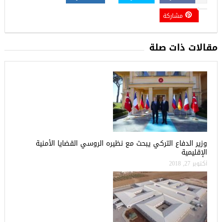
مشاركة
مقالات ذات صلة
وزير الدفاع التركي يبحث مع نظيره الروسي القضايا الأمنية
الإقليمية
أكتوبر 27, 2018