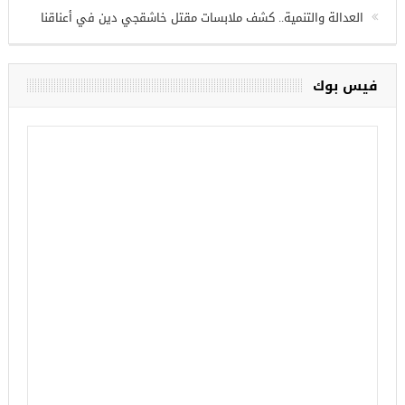
العدالة والتنمية.. كشف ملابسات مقتل خاشقجي دين في أعناقنا
فيس بوك